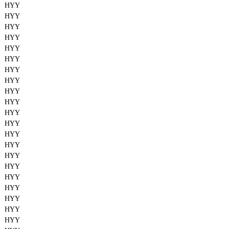
HYY
HYY
HYY
HYY
HYY
HYY
HYY
HYY
HYY
HYY
HYY
HYY
HYY
HYY
HYY
HYY
HYY
HYY
HYY
HYY
HYY