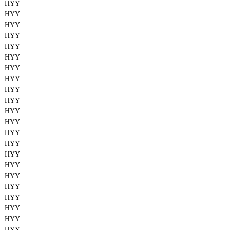
HYY
HYY
HYY
HYY
HYY
HYY
HYY
HYY
HYY
HYY
HYY
HYY
HYY
HYY
HYY
HYY
HYY
HYY
HYY
HYY
HYY
HYY