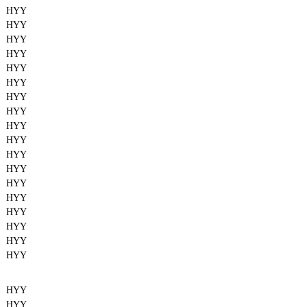
HYY
HYY
HYY
HYY
HYY
HYY
HYY
HYY
HYY
HYY
HYY
HYY
HYY
HYY
HYY
HYY
HYY
HYY
HYY
HYY