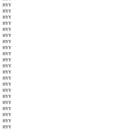
HYY
HYY
HYY
HYY
HYY
HYY
HYY
HYY
HYY
HYY
HYY
HYY
HYY
HYY
HYY
HYY
HYY
HYY
HYY
HYY
HYY