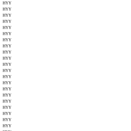
HYY
HYY
HYY
HYY
HYY
HYY
HYY
HYY
HYY
HYY
HYY
HYY
HYY
HYY
HYY
HYY
HYY
HYY
HYY
HYY
HYY