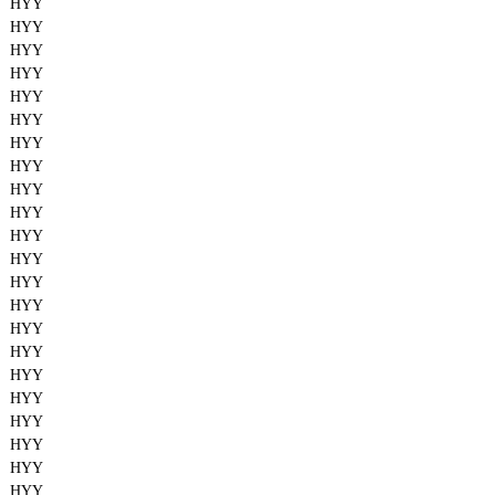
HYY
HYY
HYY
HYY
HYY
HYY
HYY
HYY
HYY
HYY
HYY
HYY
HYY
HYY
HYY
HYY
HYY
HYY
HYY
HYY
HYY
HYY