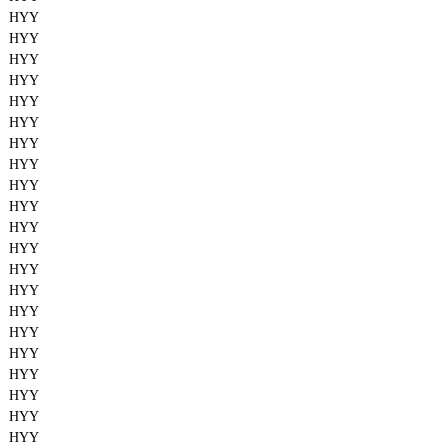
HYY
HYY
HYY
HYY
HYY
HYY
HYY
HYY
HYY
HYY
HYY
HYY
HYY
HYY
HYY
HYY
HYY
HYY
HYY
HYY
HYY