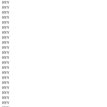
HYY
HYY
HYY
HYY
HYY
HYY
HYY
HYY
HYY
HYY
HYY
HYY
HYY
HYY
HYY
HYY
HYY
HYY
HYY
HYY
HYY