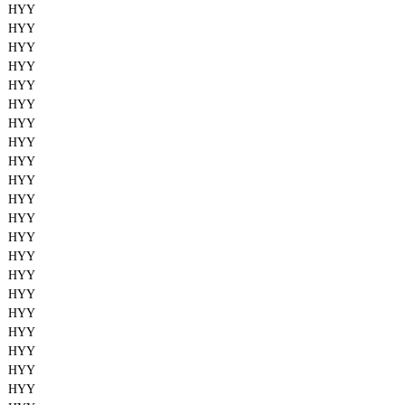
HYY
HYY
HYY
HYY
HYY
HYY
HYY
HYY
HYY
HYY
HYY
HYY
HYY
HYY
HYY
HYY
HYY
HYY
HYY
HYY
HYY