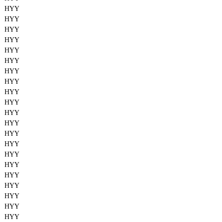
HYY
HYY
HYY
HYY
HYY
HYY
HYY
HYY
HYY
HYY
HYY
HYY
HYY
HYY
HYY
HYY
HYY
HYY
HYY
HYY
HYY