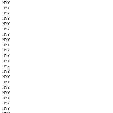
HYY
HYY
HYY
HYY
HYY
HYY
HYY
HYY
HYY
HYY
HYY
HYY
HYY
HYY
HYY
HYY
HYY
HYY
HYY
HYY
HYY