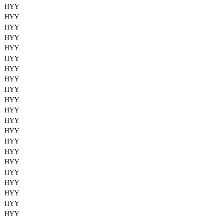
HYY
HYY
HYY
HYY
HYY
HYY
HYY
HYY
HYY
HYY
HYY
HYY
HYY
HYY
HYY
HYY
HYY
HYY
HYY
HYY
HYY