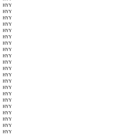
HYY
HYY
HYY
HYY
HYY
HYY
HYY
HYY
HYY
HYY
HYY
HYY
HYY
HYY
HYY
HYY
HYY
HYY
HYY
HYY
HYY