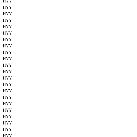
HYY
HYY
HYY
HYY
HYY
HYY
HYY
HYY
HYY
HYY
HYY
HYY
HYY
HYY
HYY
HYY
HYY
HYY
HYY
HYY
HYY
HYY