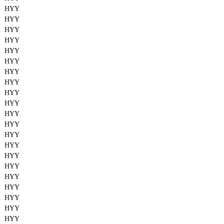
HYY
HYY
HYY
HYY
HYY
HYY
HYY
HYY
HYY
HYY
HYY
HYY
HYY
HYY
HYY
HYY
HYY
HYY
HYY
HYY
HYY