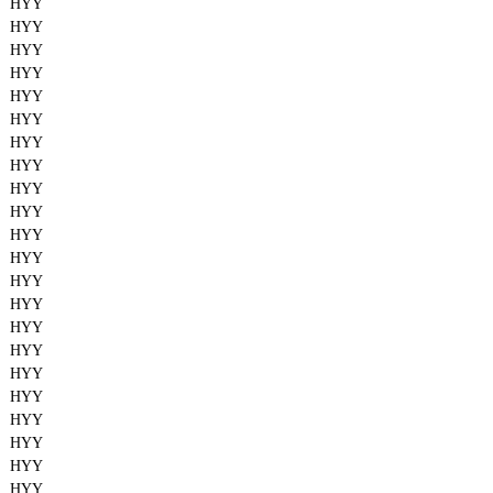
HYY
HYY
HYY
HYY
HYY
HYY
HYY
HYY
HYY
HYY
HYY
HYY
HYY
HYY
HYY
HYY
HYY
HYY
HYY
HYY
HYY
HYY