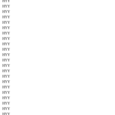
HYY
HYY
HYY
HYY
HYY
HYY
HYY
HYY
HYY
HYY
HYY
HYY
HYY
HYY
HYY
HYY
HYY
HYY
HYY
HYY
HYY
HYY