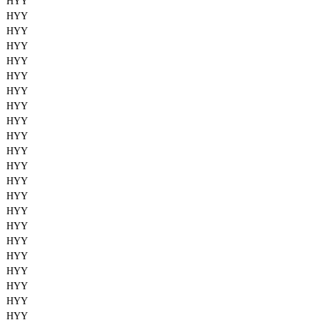
HYY
HYY
HYY
HYY
HYY
HYY
HYY
HYY
HYY
HYY
HYY
HYY
HYY
HYY
HYY
HYY
HYY
HYY
HYY
HYY
HYY
HYY