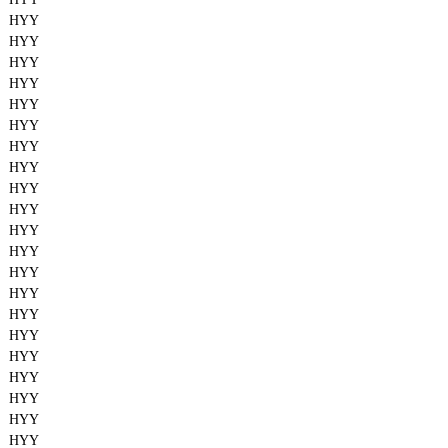
HYY
HYY
HYY
HYY
HYY
HYY
HYY
HYY
HYY
HYY
HYY
HYY
HYY
HYY
HYY
HYY
HYY
HYY
HYY
HYY
HYY