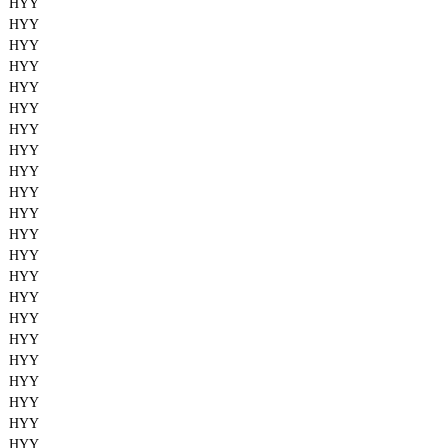
HYY
HYY
HYY
HYY
HYY
HYY
HYY
HYY
HYY
HYY
HYY
HYY
HYY
HYY
HYY
HYY
HYY
HYY
HYY
HYY
HYY
HYY