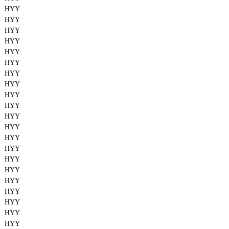
HYY
HYY
HYY
HYY
HYY
HYY
HYY
HYY
HYY
HYY
HYY
HYY
HYY
HYY
HYY
HYY
HYY
HYY
HYY
HYY
HYY