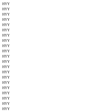
HYY
HYY
HYY
HYY
HYY
HYY
HYY
HYY
HYY
HYY
HYY
HYY
HYY
HYY
HYY
HYY
HYY
HYY
HYY
HYY
HYY