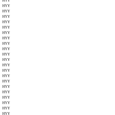
HYY
HYY
HYY
HYY
HYY
HYY
HYY
HYY
HYY
HYY
HYY
HYY
HYY
HYY
HYY
HYY
HYY
HYY
HYY
HYY
HYY
HYY