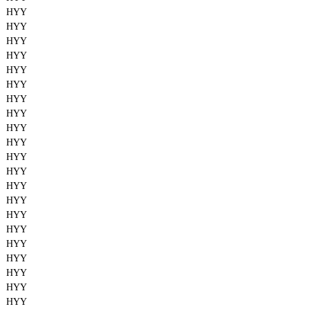
HYY
HYY
HYY
HYY
HYY
HYY
HYY
HYY
HYY
HYY
HYY
HYY
HYY
HYY
HYY
HYY
HYY
HYY
HYY
HYY
HYY