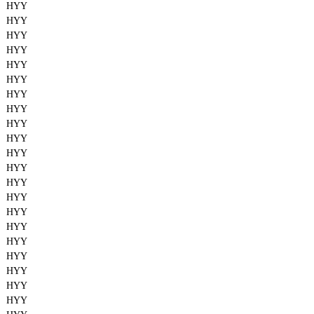
HYY
HYY
HYY
HYY
HYY
HYY
HYY
HYY
HYY
HYY
HYY
HYY
HYY
HYY
HYY
HYY
HYY
HYY
HYY
HYY
HYY