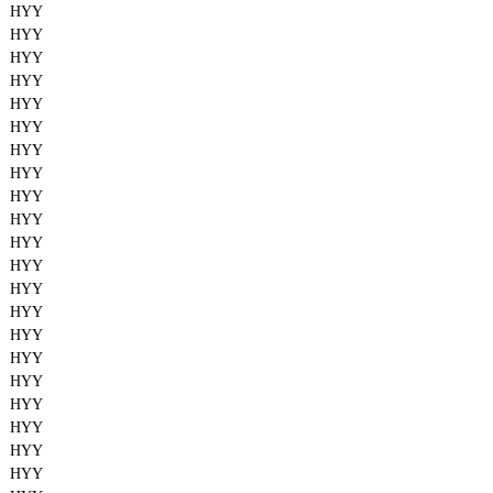
HYY
HYY
HYY
HYY
HYY
HYY
HYY
HYY
HYY
HYY
HYY
HYY
HYY
HYY
HYY
HYY
HYY
HYY
HYY
HYY
HYY