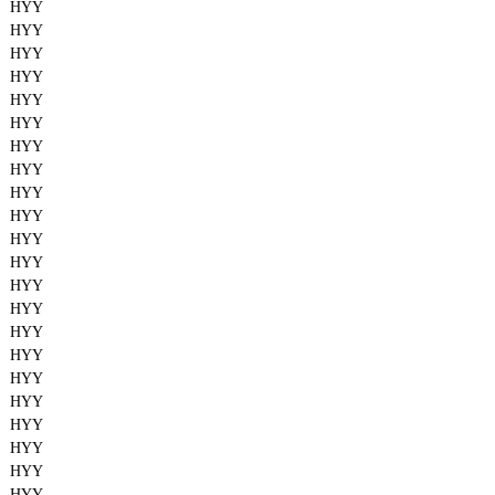
HYY
HYY
HYY
HYY
HYY
HYY
HYY
HYY
HYY
HYY
HYY
HYY
HYY
HYY
HYY
HYY
HYY
HYY
HYY
HYY
HYY
HYY