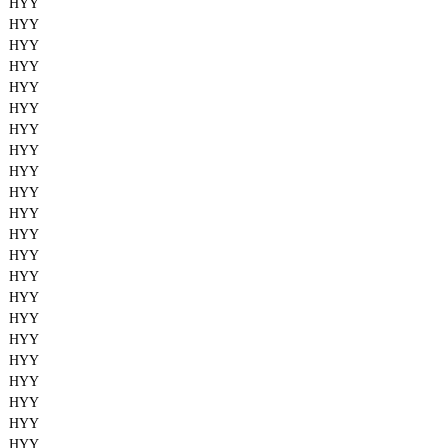
HYY
HYY
HYY
HYY
HYY
HYY
HYY
HYY
HYY
HYY
HYY
HYY
HYY
HYY
HYY
HYY
HYY
HYY
HYY
HYY
HYY
HYY