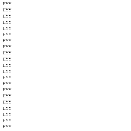
HYY
HYY
HYY
HYY
HYY
HYY
HYY
HYY
HYY
HYY
HYY
HYY
HYY
HYY
HYY
HYY
HYY
HYY
HYY
HYY
HYY